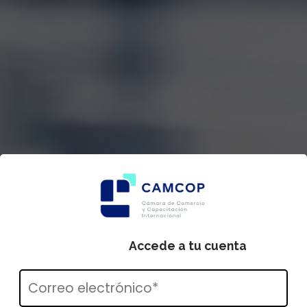
Accede a tu cuenta